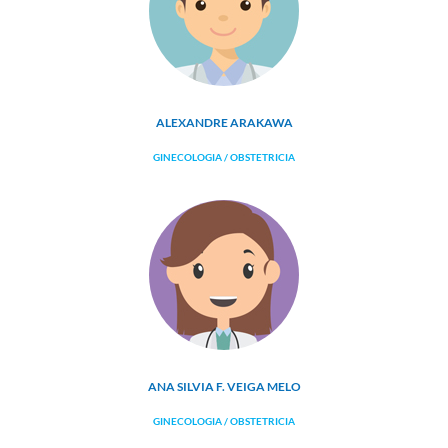
ALEXANDRE ARAKAWA
GINECOLOGIA / OBSTETRICIA
ANA SILVIA F. VEIGA MELO
GINECOLOGIA / OBSTETRICIA