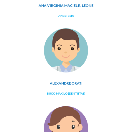
ANA VIRGINIA MACIEL R. LEONE
ANESTESIA
ALEXANDRE ORATI
BUCO MAXILO (DENTISTAS)