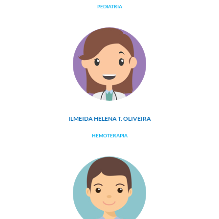
PEDIATRIA
ILMEIDA HELENA T. OLIVEIRA
HEMOTERAPIA