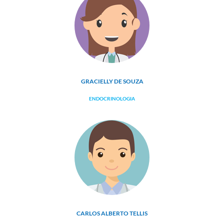
GRACIELLY DE SOUZA
ENDOCRINOLOGIA
CARLOS ALBERTO TELLIS