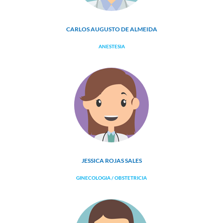
CARLOS AUGUSTO DE ALMEIDA
ANESTESIA
JESSICA ROJAS SALES
GINECOLOGIA / OBSTETRICIA