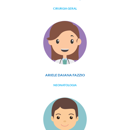
CIRURGIA GERAL
ARIELE DAIANA FAZZIO
NEONATOLOGIA