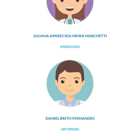
JULIANA APARECIDA MEIRA MARCHETTI
RADIOLOGIA
DANIEL BRITO FERNANDES
ORTOPEDIA