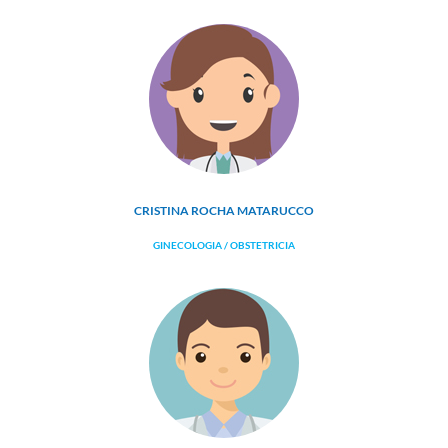
CRISTINA ROCHA MATARUCCO
GINECOLOGIA / OBSTETRICIA