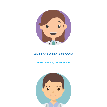
ANA LIVIA GARCIA PASCOM
GINECOLOGIA / OBSTETRICIA