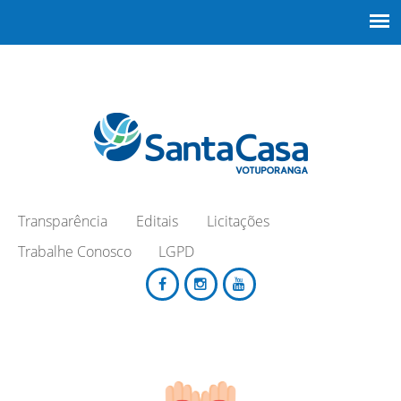
Transparência
Editais
Licitações
Trabalhe Conosco
LGPD