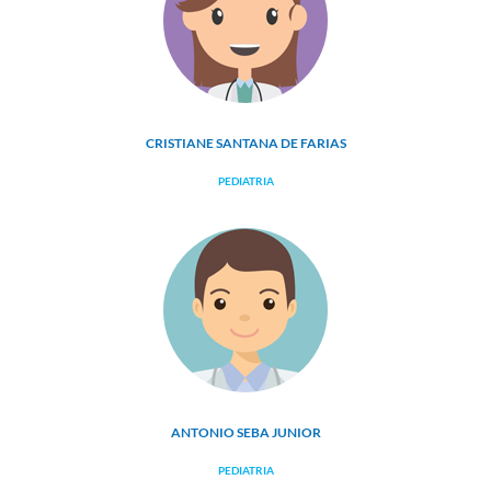
CRISTIANE SANTANA DE FARIAS
PEDIATRIA
ANTONIO SEBA JUNIOR
PEDIATRIA