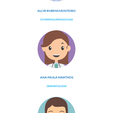
ALCIR RUBENS MONTEIRO
OTORRINOLARINGOLOGIA
ANA PAULA MARTHOS
DERMATOLOGIA