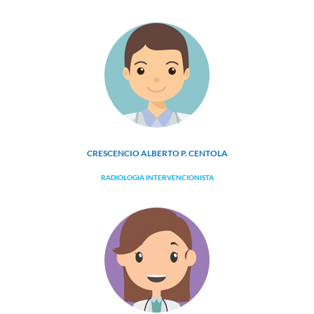
CRESCENCIO ALBERTO P. CENTOLA
RADIOLOGIA INTERVENCIONISTA