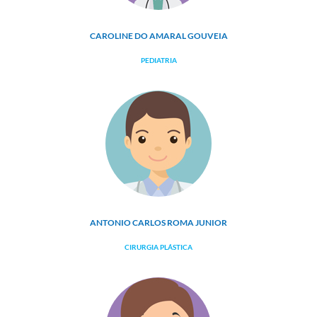
CAROLINE DO AMARAL GOUVEIA
PEDIATRIA
ANTONIO CARLOS ROMA JUNIOR
CIRURGIA PLÁSTICA