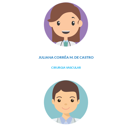
JULIANA CORRÊA M. DE CASTRO
CIRURGIA VASCULAR