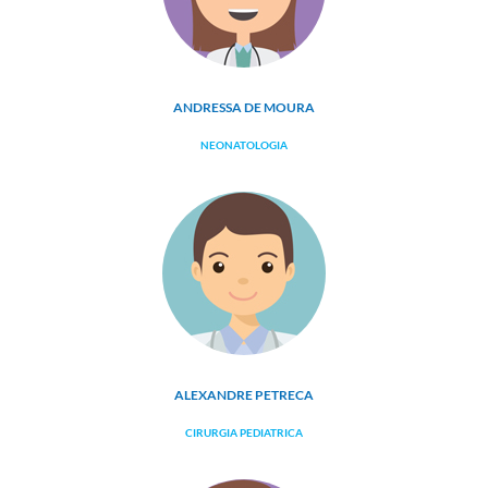
ANDRESSA DE MOURA
NEONATOLOGIA
ALEXANDRE PETRECA
CIRURGIA PEDIATRICA