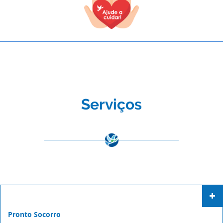
Serviços
Pronto Socorro
TODOS OS CAMPOS SÃO OBRIGATÓRIOS.