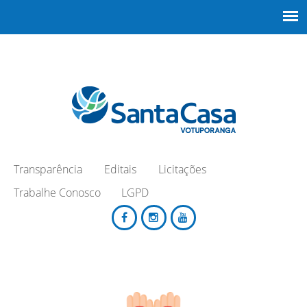
Transparência
Editais
Licitações
Trabalhe Conosco
LGPD