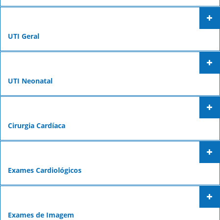
Fechar Formulário
UTI Geral
UTI Neonatal
Cirurgia Cardíaca
Exames Cardiológicos
Exames de Imagem