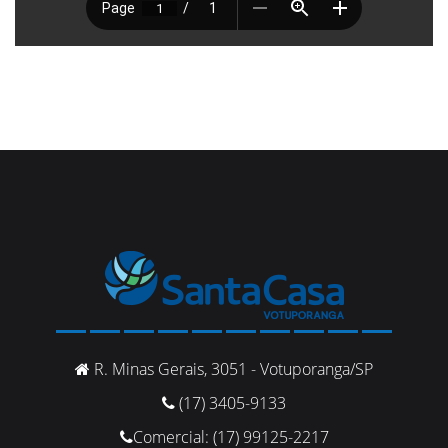
R. Minas Gerais, 3051 - Votuporanga/SP
(17) 3405-9133
Comercial: (17) 99125-2217