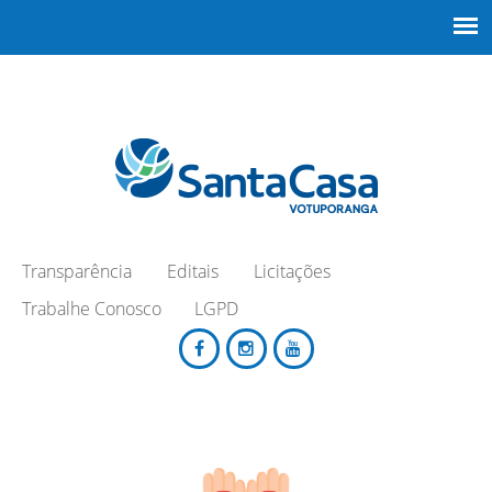
Transparência
Editais
Licitações
Trabalhe Conosco
LGPD