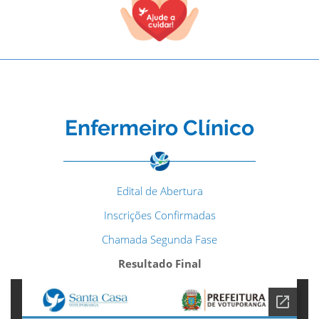
Enfermeiro Clínico
Edital de Abertura
Inscrições Confirmadas
Chamada Segunda Fase
Resultado Final
TODOS OS CAMPOS SÃO OBRIGATÓRIOS.