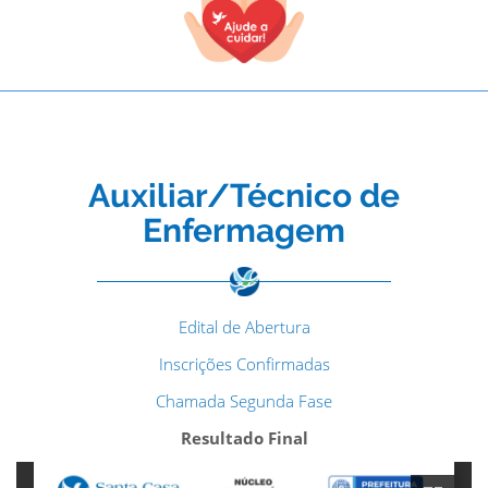
Auxiliar/Técnico de
Enfermagem
Edital de Abertura
Inscrições Confirmadas
Chamada Segunda Fase
Resultado Final
TODOS OS CAMPOS SÃO OBRIGATÓRIOS.