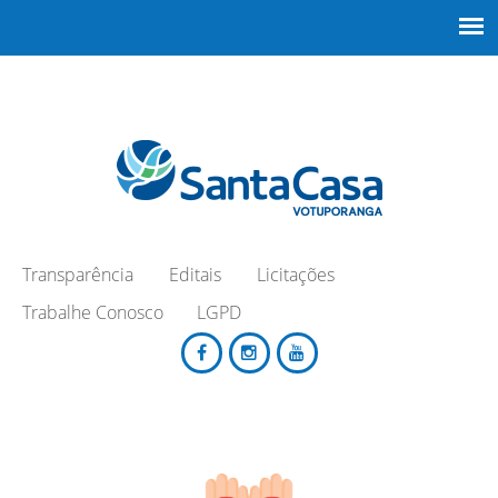
Transparência
Editais
Licitações
Trabalhe Conosco
LGPD