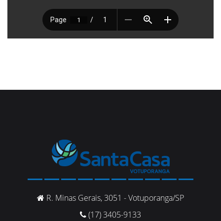
R. Minas Gerais, 3051 - Votuporanga/SP
(17) 3405-9133