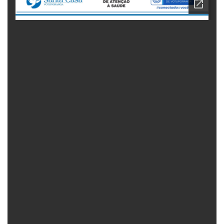
Fechar Formulário