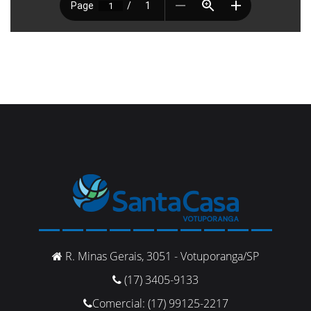
R. Minas Gerais, 3051 - Votuporanga/SP
(17) 3405-9133
Comercial: (17) 99125-2217