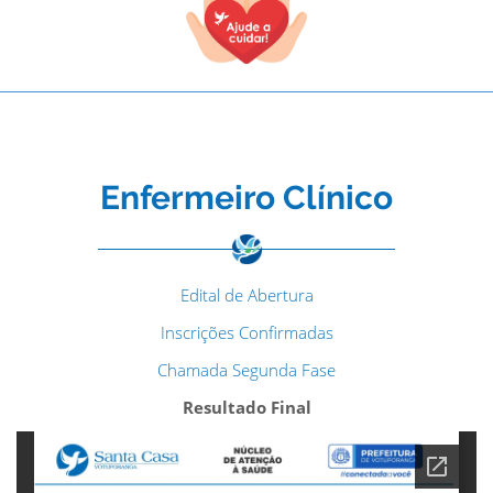
Enfermeiro Clínico
Edital de Abertura
Inscrições Confirmadas
Chamada Segunda Fase
Resultado Final
TODOS OS CAMPOS SÃO OBRIGATÓRIOS.