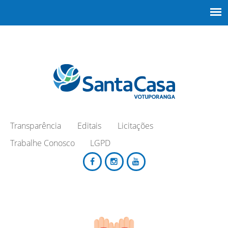
Transparência
Editais
Licitações
Trabalhe Conosco
LGPD