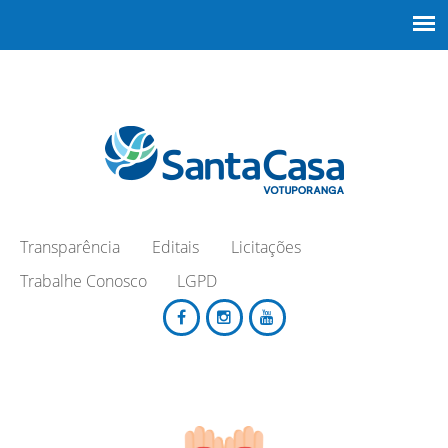
Transparência
Editais
Licitações
Trabalhe Conosco
LGPD