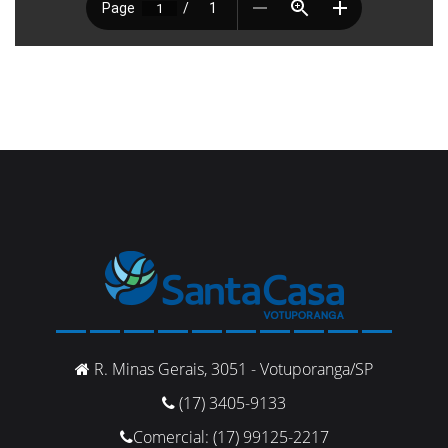
R. Minas Gerais, 3051 - Votuporanga/SP
(17) 3405-9133
Comercial: (17) 99125-2217