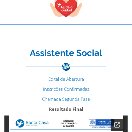
Assistente Social
Edital de Abertura
Inscrições Confirmadas
Chamada Segunda Fase
Resultado Final
TODOS OS CAMPOS SÃO OBRIGATÓRIOS.