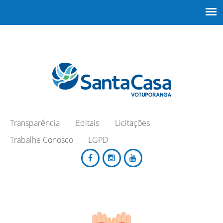
Transparência
Editais
Licitações
Trabalhe Conosco
LGPD