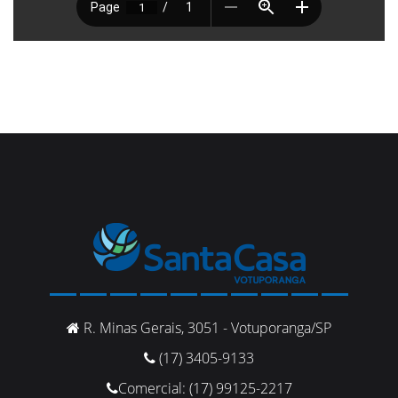
R. Minas Gerais, 3051 - Votuporanga/SP
(17) 3405-9133
Comercial: (17) 99125-2217