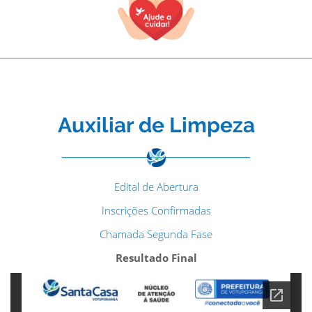
Auxiliar de Limpeza
Edital de Abertura
Inscrições Confirmadas
Chamada Segunda Fase
Resultado Final
TODOS OS CAMPOS SÃO OBRIGATÓRIOS.