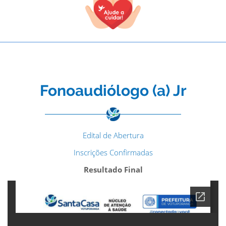
Fonoaudiólogo (a) Jr
Edital de Abertura
Inscrições Confirmadas
Resultado Final
TODOS OS CAMPOS SÃO OBRIGATÓRIOS.