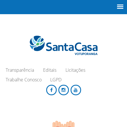
Transparência
Editais
Licitações
Trabalhe Conosco
LGPD