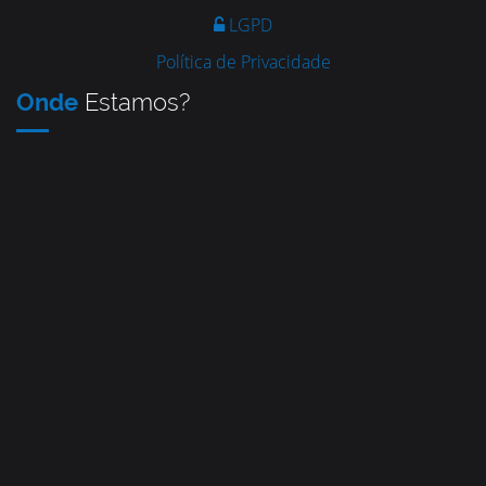
LGPD
Política de Privacidade
Onde
Estamos?