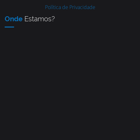
Política de Privacidade
Onde
Estamos?