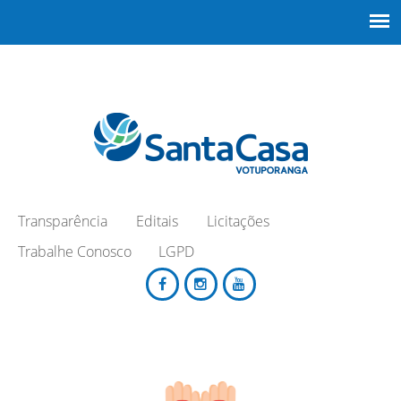
Transparência
Editais
Licitações
Trabalhe Conosco
LGPD