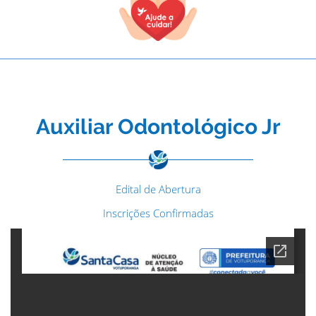
Auxiliar Odontológico Jr
Edital de Abertura
Inscrições Confirmadas
TODOS OS CAMPOS SÃO OBRIGATÓRIOS.