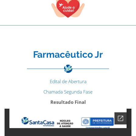
Farmacêutico Jr
Edital de Abertura
Chamada Segunda Fase
Resultado Final
TODOS OS CAMPOS SÃO OBRIGATÓRIOS.