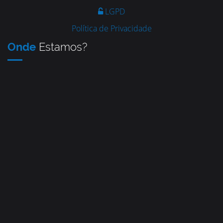
LGPD
Política de Privacidade
Onde
Estamos?