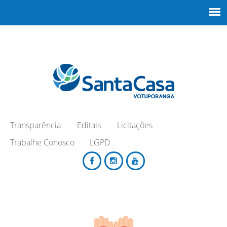
Transparência
Editais
Licitações
Trabalhe Conosco
LGPD