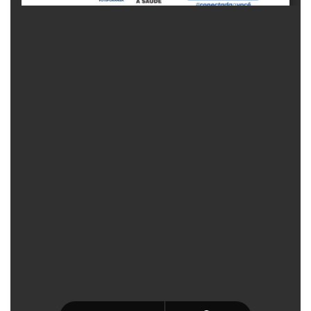
Fechar Formulário