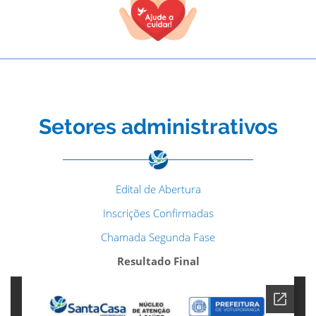
Setores administrativos
Edital de Abertura
Inscrições Confirmadas
Chamada Segunda Fase
Resultado Final
TODOS OS CAMPOS SÃO OBRIGATÓRIOS.