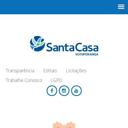
Transparência
Editais
Licitações
Trabalhe Conosco
LGPD