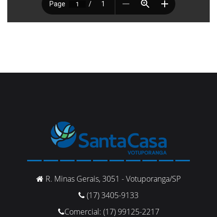
R. Minas Gerais, 3051 - Votuporanga/SP
(17) 3405-9133
Comercial: (17) 99125-2217