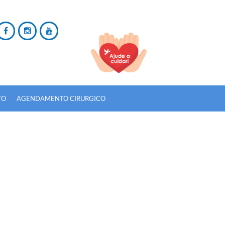
TO
AGENDAMENTO CIRURGICO