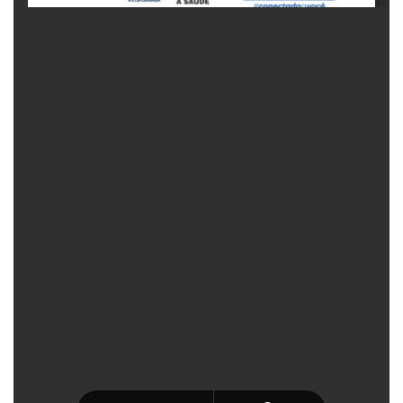
Fechar Formulário