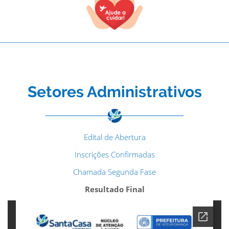
Setores Administrativos
Edital de Abertura
Inscrições Confirmadas
Chamada Segunda Fase
Resultado Final
TODOS OS CAMPOS SÃO OBRIGATÓRIOS.