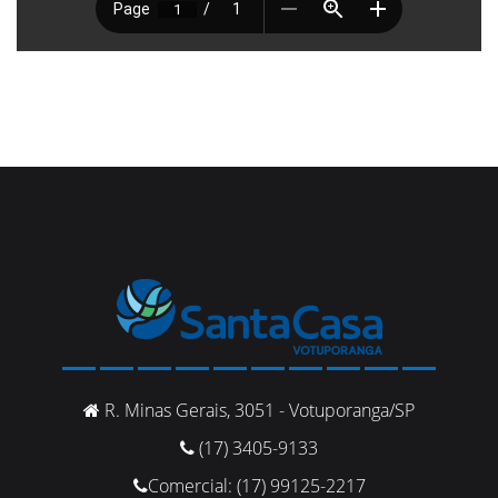
R. Minas Gerais, 3051 - Votuporanga/SP
(17) 3405-9133
Comercial: (17) 99125-2217