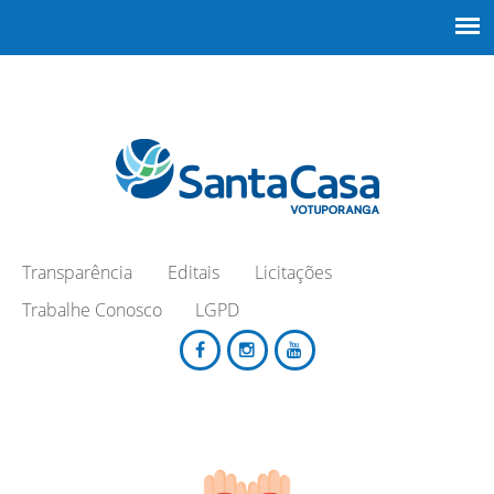
Transparência
Editais
Licitações
Trabalhe Conosco
LGPD