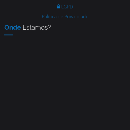
LGPD
Política de Privacidade
Onde
Estamos?