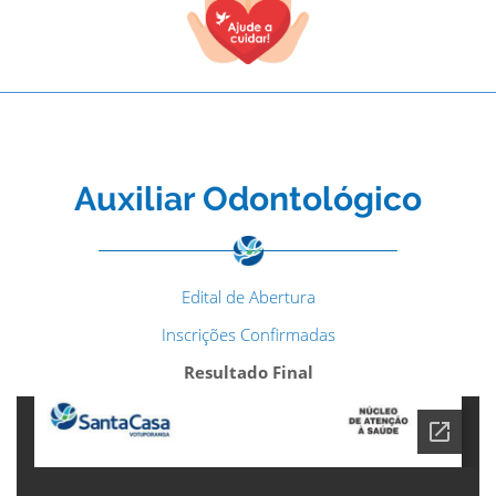
Auxiliar Odontológico
Edital de Abertura
Inscrições Confirmadas
Resultado Final
TODOS OS CAMPOS SÃO OBRIGATÓRIOS.