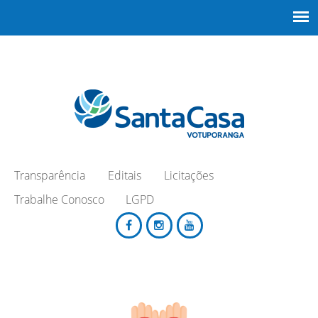
Transparência
Editais
Licitações
Trabalhe Conosco
LGPD