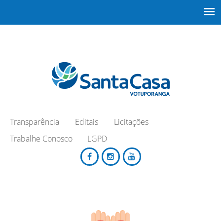
Transparência
Editais
Licitações
Trabalhe Conosco
LGPD