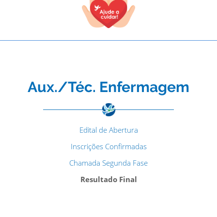
Aux./Téc. Enfermagem
Edital de Abertura
Inscrições Confirmadas
Chamada Segunda Fase
Resultado Final
TODOS OS CAMPOS SÃO OBRIGATÓRIOS.