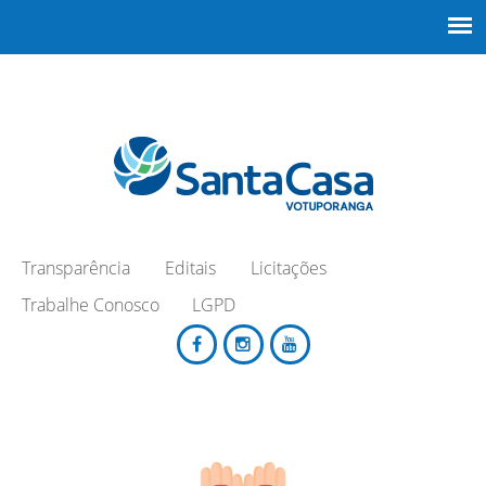
Transparência
Editais
Licitações
Trabalhe Conosco
LGPD