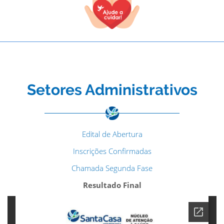
Setores Administrativos
Edital de Abertura
Inscrições Confirmadas
Chamada Segunda Fase
Resultado Final
TODOS OS CAMPOS SÃO OBRIGATÓRIOS.