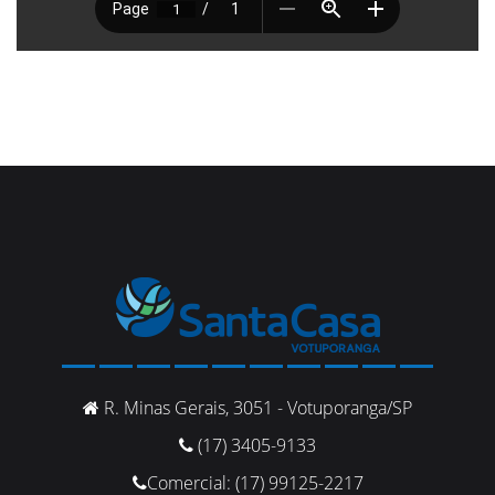
R. Minas Gerais, 3051 - Votuporanga/SP
(17) 3405-9133
Comercial: (17) 99125-2217