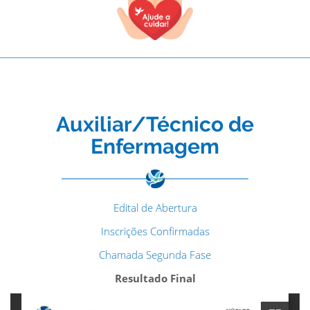
Auxiliar/Técnico de
Enfermagem
Edital de Abertura
Inscrições Confirmadas
Chamada Segunda Fase
Resultado Final
TODOS OS CAMPOS SÃO OBRIGATÓRIOS.