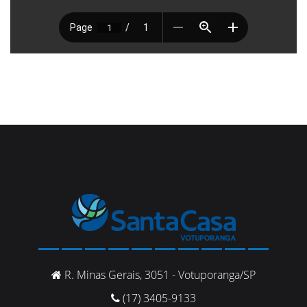
R. Minas Gerais, 3051 - Votuporanga/SP
(17) 3405-9133