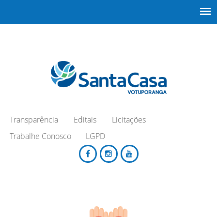
Transparência
Editais
Licitações
Trabalhe Conosco
LGPD