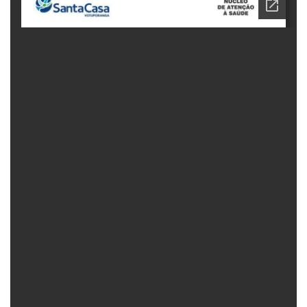
Fechar Formulário