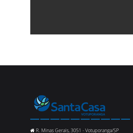
R. Minas Gerais, 3051 - Votuporanga/SP