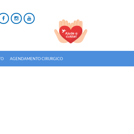
TO
AGENDAMENTO CIRURGICO