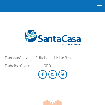
Transparência
Editais
Licitações
Trabalhe Conosco
LGPD