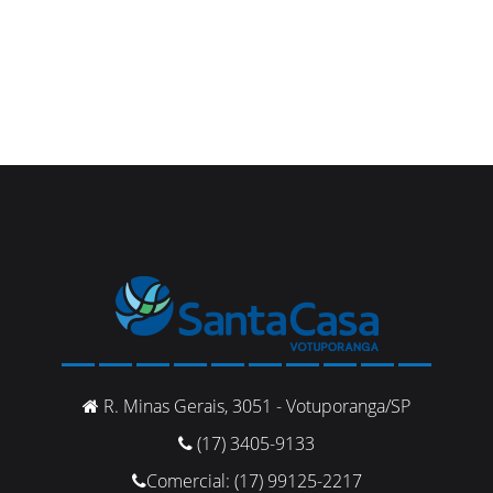
R. Minas Gerais, 3051 - Votuporanga/SP
(17) 3405-9133
Comercial: (17) 99125-2217