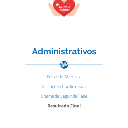
Administrativos
Edital de Abertura
Inscrições Confirmadas
Chamada Segunda Fase
Resultado Final
TODOS OS CAMPOS SÃO OBRIGATÓRIOS.