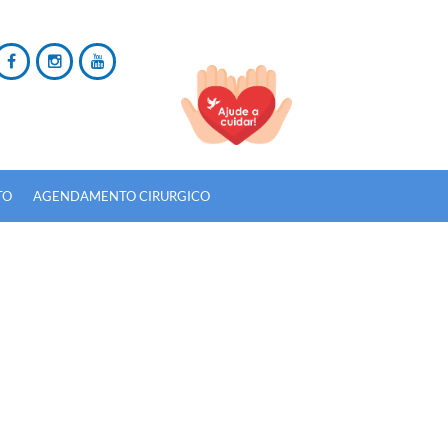
TO
AGENDAMENTO CIRURGICO