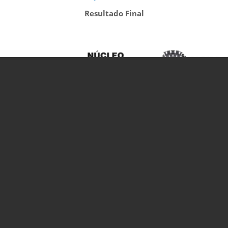
Resultado Final