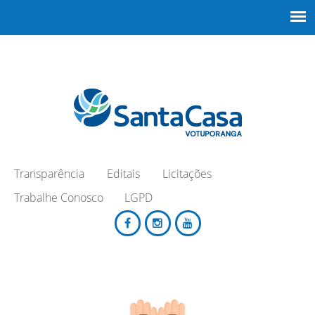
Transparência
Editais
Licitações
Trabalhe Conosco
LGPD