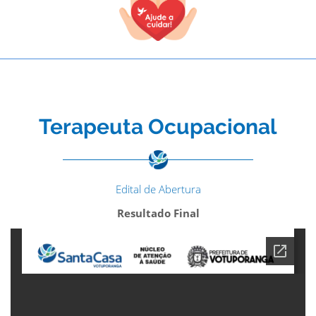
Terapeuta Ocupacional
Edital de Abertura
Resultado Final
TODOS OS CAMPOS SÃO OBRIGATÓRIOS.