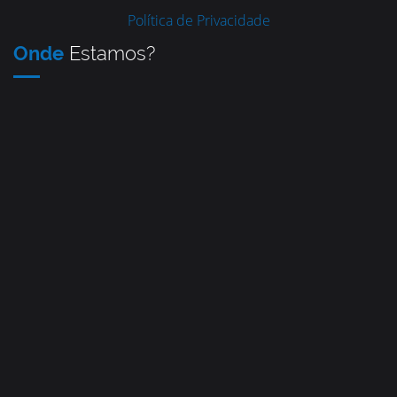
Política de Privacidade
Onde
Estamos?