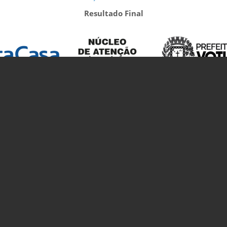
Resultado Final