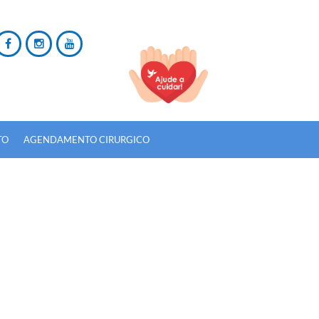
TO
AGENDAMENTO CIRURGICO