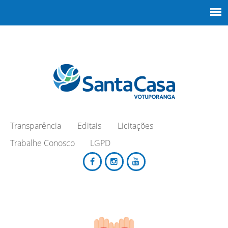
Transparência
Editais
Licitações
Trabalhe Conosco
LGPD