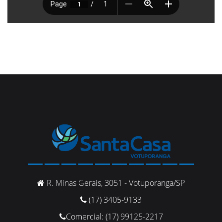
R. Minas Gerais, 3051 - Votuporanga/SP
(17) 3405-9133
Comercial: (17) 99125-2217