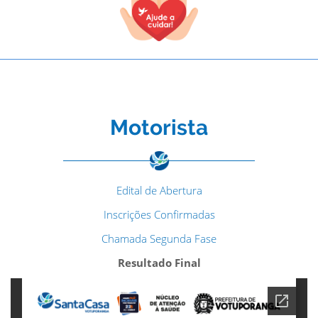
Motorista
Edital de Abertura
Inscrições Confirmadas
Chamada Segunda Fase
Resultado Final
TODOS OS CAMPOS SÃO OBRIGATÓRIOS.