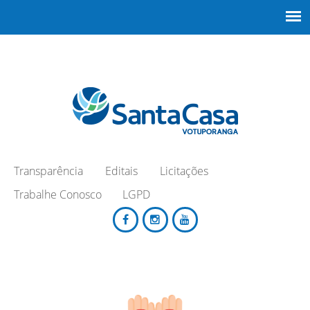
Transparência
Editais
Licitações
Trabalhe Conosco
LGPD