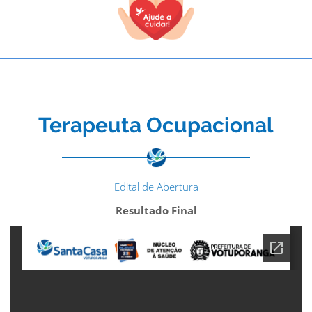
Terapeuta Ocupacional
Edital de Abertura
Resultado Final
TODOS OS CAMPOS SÃO OBRIGATÓRIOS.