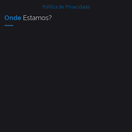
Política de Privacidade
Onde
Estamos?