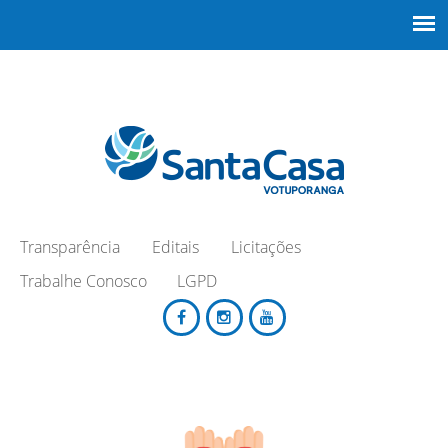
Transparência
Editais
Licitações
Trabalhe Conosco
LGPD