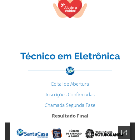
Técnico em Eletrônica
Edital de Abertura
Inscrições Confirmadas
Chamada Segunda Fase
Resultado Final
TODOS OS CAMPOS SÃO OBRIGATÓRIOS.