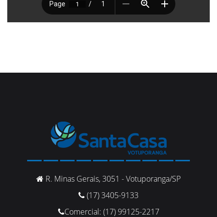
R. Minas Gerais, 3051 - Votuporanga/SP
(17) 3405-9133
Comercial: (17) 99125-2217