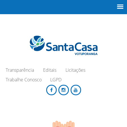
Transparência
Editais
Licitações
Trabalhe Conosco
LGPD