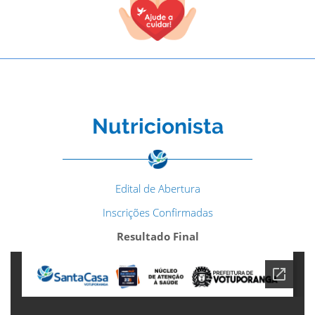
Nutricionista
Edital de Abertura
Inscrições Confirmadas
Resultado Final
TODOS OS CAMPOS SÃO OBRIGATÓRIOS.