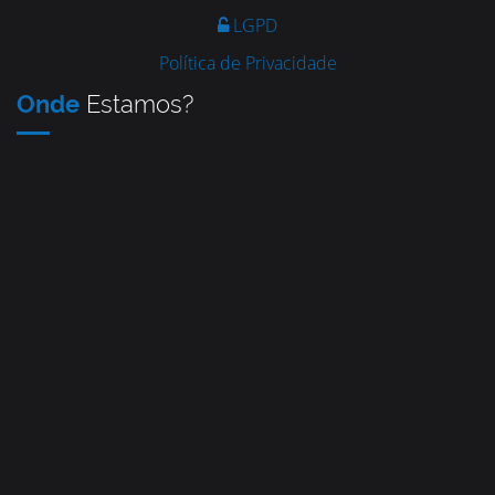
LGPD
Política de Privacidade
Onde
Estamos?