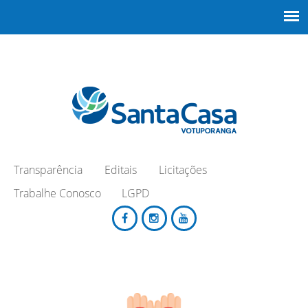
Transparência
Editais
Licitações
Trabalhe Conosco
LGPD