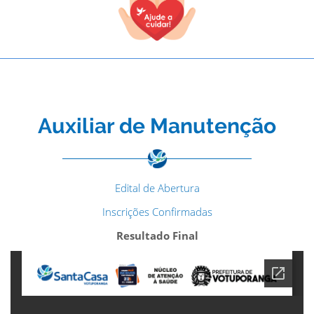
Auxiliar de Manutenção
Edital de Abertura
Inscrições Confirmadas
Resultado Final
TODOS OS CAMPOS SÃO OBRIGATÓRIOS.