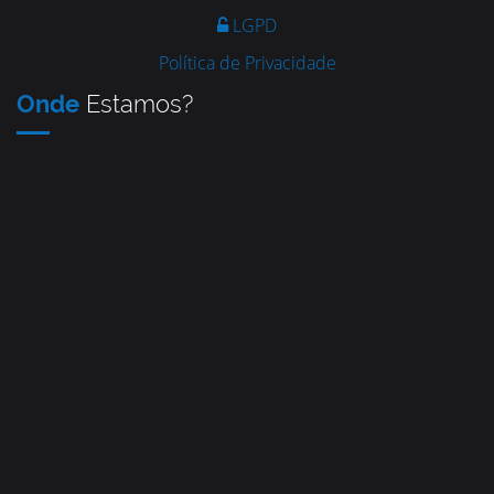
LGPD
Política de Privacidade
Onde
Estamos?