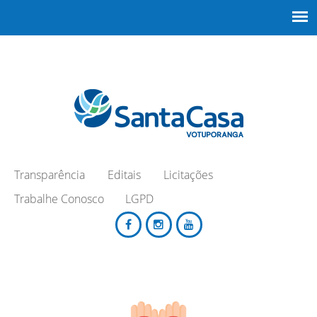
Transparência
Editais
Licitações
Trabalhe Conosco
LGPD