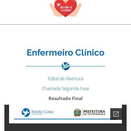
Enfermeiro Clínico
Edital de Abertura
Chamada Segunda Fase
Resultado Final
TODOS OS CAMPOS SÃO OBRIGATÓRIOS.