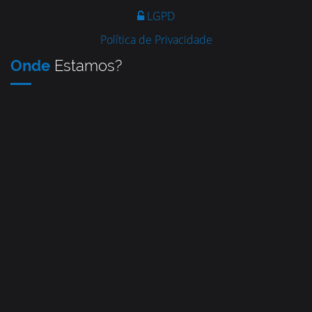
LGPD
Política de Privacidade
Onde
Estamos?