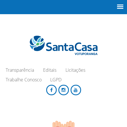
Transparência
Editais
Licitações
Trabalhe Conosco
LGPD