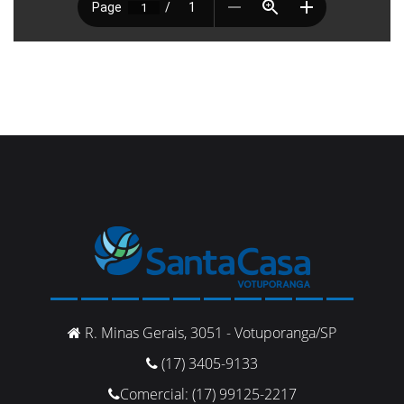
R. Minas Gerais, 3051 - Votuporanga/SP
(17) 3405-9133
Comercial: (17) 99125-2217