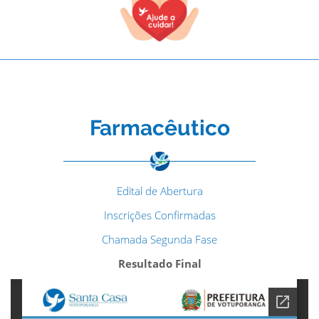
Farmacêutico
Edital de Abertura
Inscrições Confirmadas
Chamada Segunda Fase
Resultado Final
TODOS OS CAMPOS SÃO OBRIGATÓRIOS.